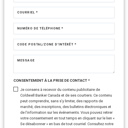
COURRIEL *
NUMÉRO DE TÉLÉPHONE *
CODE POSTAL/ZONE D'INTÉRÊT *
MESSAGE
CONSENTEMENT À LA PRISE DE CONTACT *
Je consens à recevoir du contenu publicitaire de
Coldwell Banker Canada et de ses courtiers. Ce contenu
peut comprendre, sans s’y limiter, des rapports de
marché, des inscriptions, des bulletins électroniques et
de l’information sur les événements. Vous pouvez retirer
votre consentement en tout temps en cliquant sur le lien «
Se désabonner » en bas de tout courriel. Consultez notre