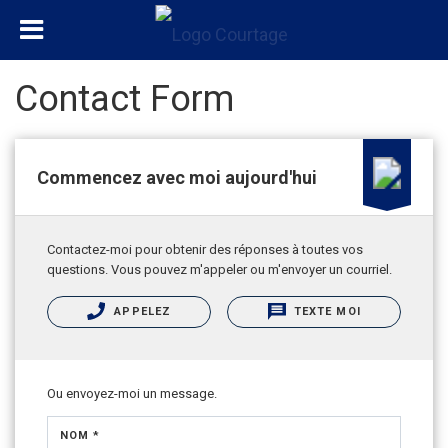
Contact Form
Commencez avec moi aujourd'hui
Contactez-moi pour obtenir des réponses à toutes vos
questions. Vous pouvez m'appeler ou m'envoyer un courriel.
APPELEZ
TEXTE MOI
Ou envoyez-moi un message.
NOM *