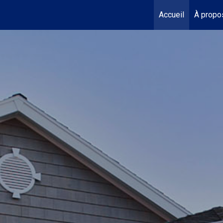
Accueil
À propo