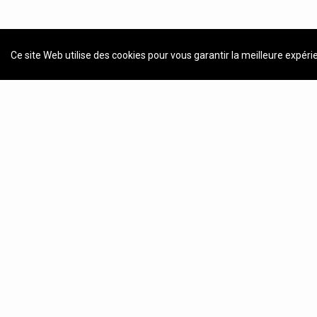
Ce site Web utilise des cookies pour vous garantir la meilleure expéri