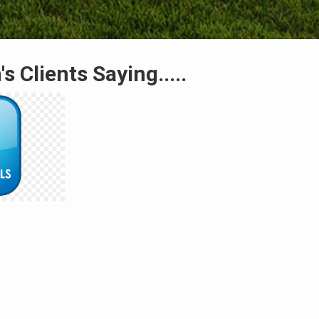
s Clients Saying.....